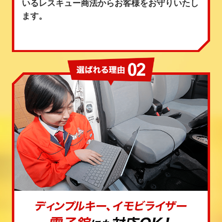
いるレスキュー商法からお客様をお守りいたし
ます。