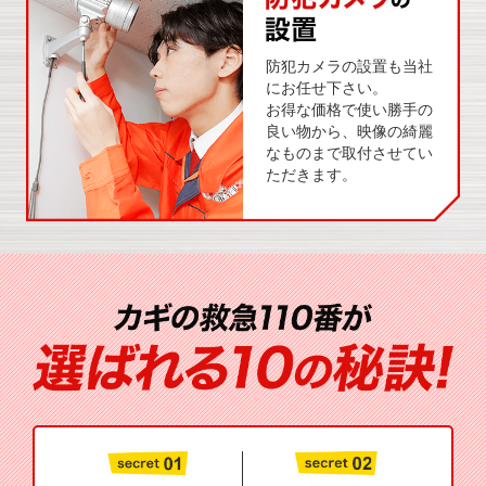
防犯カメラの設置も当社
にお任せ下さい。
お得な価格で使い勝手の
良い物から、映像の綺麗
なものまで取付させてい
ただきます。