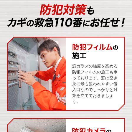
窓ガラスの強度を高める
防犯フィルムの施工も承
っております。窓は空き
巣に最も狙われやすい侵
入口なのでしっかりと対
策を立てておきましょ
う。