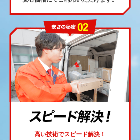
高い技術でスピード解決！