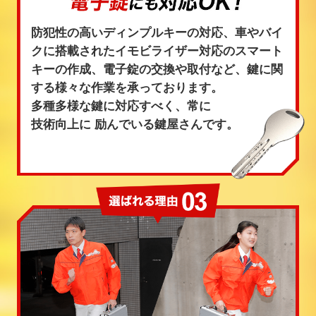
防犯性の高いディンプルキーの対応、車やバイ
クに搭載されたイモビライザー対応のスマート
キーの作成、電子錠の交換や取付など、鍵に関
する様々な作業を承っております。
多種多様な鍵に対応すべく、常に
技術向上に
励んでいる鍵屋さんです。