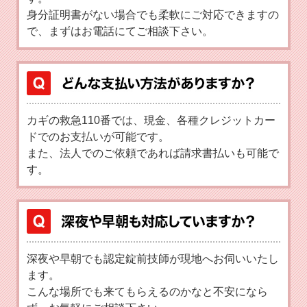
身分証明書がない場合でも柔軟にご対応できますの
で、まずはお電話にてご相談下さい。
カギの救急110番では、現金、各種クレジットカー
ドでのお支払いが可能です。
また、法人でのご依頼であれば請求書払いも可能で
す。
深夜や早朝でも認定錠前技師が現地へお伺いいたし
ます。
こんな場所でも来てもらえるのかなと不安になら