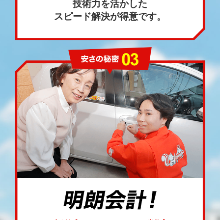
技術力を活かした
スピード解決が得意です。