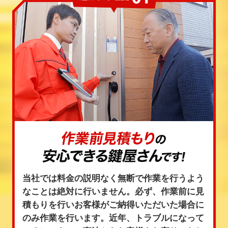
当社では料金の説明なく無断で作業を行うよう
なことは絶対に行いません。必ず、作業前に見
積もりを行いお客様がご納得いただいた場合に
のみ作業を行います。近年、トラブルになって