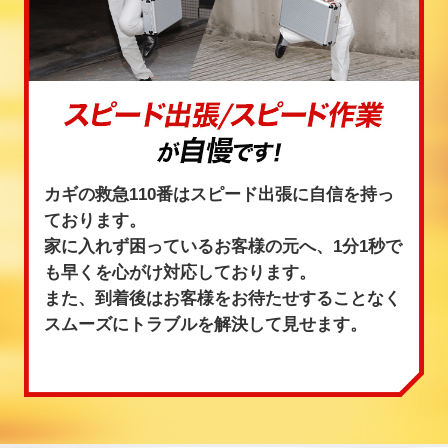
カギの救急110番はスピード出張に自信を持っ
ております。
家に入れず困っているお客様の元へ、1分1秒で
も早くを心がけ対応しております。
また、到着後はお客様をお待たせすることなく
スムーズにトラブルを解決して見せます。