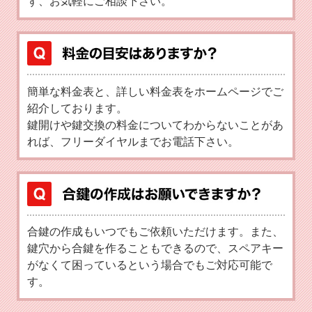
ず、お気軽にご相談下さい。
簡単な料金表と、詳しい料金表をホームページでご
紹介しております。
鍵開けや鍵交換の料金についてわからないことがあ
れば、フリーダイヤルまでお電話下さい。
合鍵の作成もいつでもご依頼いただけます。また、
鍵穴から合鍵を作ることもできるので、スペアキー
がなくて困っているという場合でもご対応可能で
す。