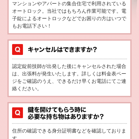
マンションやアパートの集合住宅で利用されている
オートロック。当社ではもちろん作業可能です。電
子錠によるオートロックなどでお困りの方はいつで
もお電話下さい！
認定錠前技師が出発した後にキャンセルされた場合
は、出張料が発生いたします。詳しくは料金表ペー
ジをご確認のうえ、できるだけ早くお電話にてご連
絡ください。
住所の確認できる身分証明書などを確認しておりま
す。