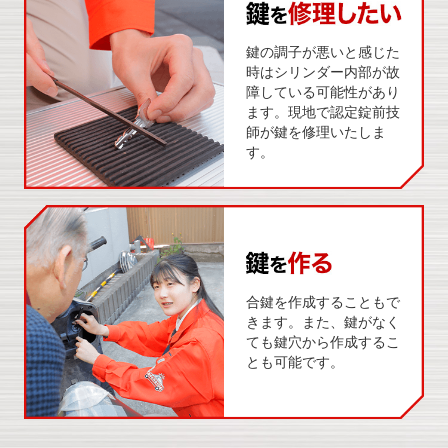
鍵の調子が悪いと感じた
時はシリンダー内部が故
障している可能性があり
ます。現地で認定錠前技
師が鍵を修理いたしま
す。
合鍵を作成することもで
きます。また、鍵がなく
ても鍵穴から作成するこ
とも可能です。