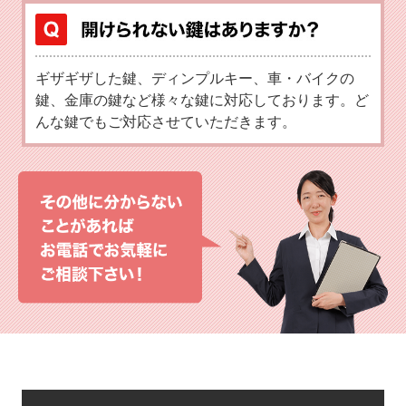
ギザギザした鍵、ディンプルキー、車・バイクの
鍵、金庫の鍵など様々な鍵に対応しております。ど
んな鍵でもご対応させていただきます。