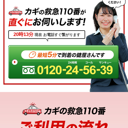
20時13分
現在
お電話すぐ繋がります