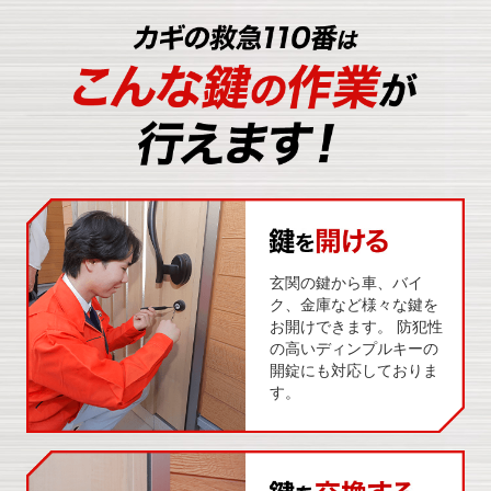
玄関の鍵から車、バイ
ク、金庫など様々な鍵を
お開けできます。 防犯性
の高いディンプルキーの
開錠にも対応しておりま
す。