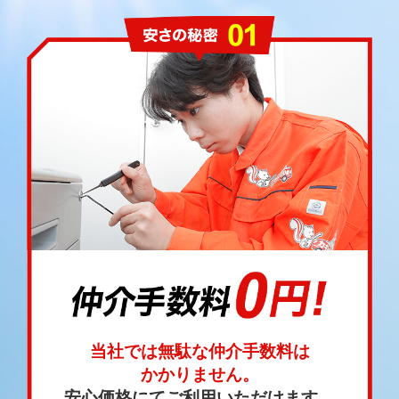
当社では無駄な仲介手数料は
かかりません。
安心価格にてご利用いただけます。